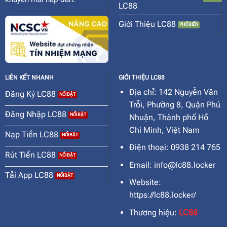
LC88
Giới Thiệu LC88
LIÊN KẾT NHANH
GIỚI THIỆU LC88
Địa chỉ: 142 Nguyễn Văn
Đăng Ký LC88
Trỗi, Phường 8, Quận Phú
Đăng Nhập LC88
Nhuận, Thành phố Hồ
Chí Minh, Việt Nam
Nạp Tiền LC88
Điện thoại: 0938 214 765
Rút Tiền LC88
Email:
info@lc88.locker
Tải App LC88
Website:
https://lc88.locker/
Thương hiệu:
LC88