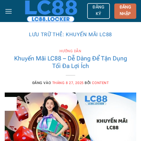
Bỏ
ĐĂNG
ĐĂNG
qua
NHẬP
KÝ
nội
dung
LƯU TRỮ THẺ:
KHUYẾN MÃI LC88
HƯỚNG DẪN
Khuyến Mãi LC88 – Dễ Dàng Để Tận Dụng
Tối Đa Lợi Ích
ĐĂNG VÀO
THÁNG 8 27, 2025
BỞI
CONTENT
27
Th8