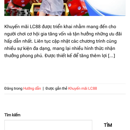
Khuyến mãi LC88 được triển khai nhằm mang đến cho
người chơi cơ hội gia tăng vốn và tận hưởng những ưu đãi
hấp dẫn nhất. Liên tục cập nhật các chương trình cùng
nhiều sự kiện đa dạng, mang lại nhiều hình thức nhận
thưởng phong phú. Được thiết kế để tăng thêm lợi […]
TIẾP TỤC ĐỌC
→
Đăng trong
Hướng dẫn
|
Được gắn thẻ
Khuyến mãi LC88
Tìm kiếm
TÌM