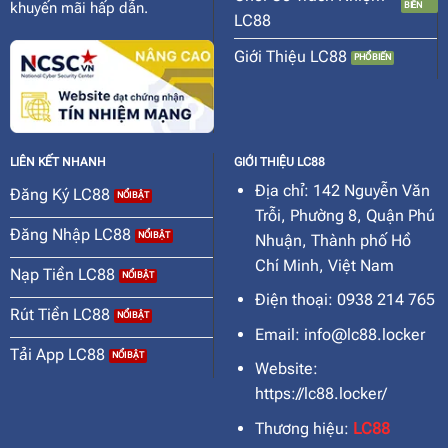
khuyến mãi hấp dẫn.
LC88
Giới Thiệu LC88
LIÊN KẾT NHANH
GIỚI THIỆU LC88
Địa chỉ: 142 Nguyễn Văn
Đăng Ký LC88
Trỗi, Phường 8, Quận Phú
Đăng Nhập LC88
Nhuận, Thành phố Hồ
Chí Minh, Việt Nam
Nạp Tiền LC88
Điện thoại: 0938 214 765
Rút Tiền LC88
Email:
info@lc88.locker
Tải App LC88
Website:
https://lc88.locker/
Thương hiệu:
LC88