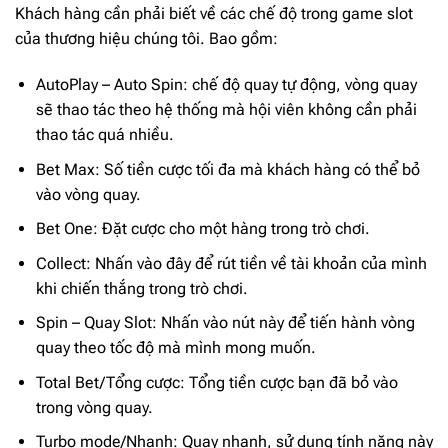
Khách hàng cần phải biết về các chế độ trong game slot
của thương hiệu chúng tôi. Bao gồm:
AutoPlay – Auto Spin: chế độ quay tự động, vòng quay
sẽ thao tác theo hệ thống mà hội viên không cần phải
thao tác quá nhiều.
Bet Max: Số tiền cược tối đa mà khách hàng có thể bỏ
vào vòng quay.
Bet One: Đặt cược cho một hàng trong trò chơi.
Collect: Nhấn vào đây để rút tiền về tài khoản của mình
khi chiến thắng trong trò chơi.
Spin – Quay Slot: Nhấn vào nút này để tiến hành vòng
quay theo tốc độ mà mình mong muốn.
Total Bet/Tổng cược: Tổng tiền cược bạn đã bỏ vào
trong vòng quay.
Turbo mode/Nhanh: Quay nhanh, sử dụng tính năng này