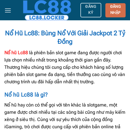
Bỏ
ĐĂNG
ĐĂNG
qua
NHẬP
KÝ
nội
dung
Nổ Hũ Lc88: Bùng Nổ Với Giải Jackpot 2 Tỷ
Đồng
Nổ hũ Lc88
là phiên bản slot game đang được người chơi
lựa chọn nhiều nhất trong khoảng thời gian gần đây.
Thương hiệu chúng tôi cung cấp cho khách hàng số lượng
phiên bản slot game đa dạng, tiền thưởng cao cùng vô vàn
chương trình ưu đãi hấp dẫn nhất thị trường.
Nổ hũ Lc88 là gì?
Nổ hũ hay còn có thể gọi với tên khác là slotgame, một
game được chơi nhiều tại các sòng bài cũng như máy kiếm
xèng ở siêu thị. Cùng với sự yêu thích của cộng đồng
iGaming, trò chơi được cung cấp với phiên bản online trả