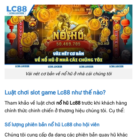
Vài nét cơ bản về nổ hũ ở nhà cái chúng tôi
Luật chơi slot game Lc88 như thế nào?
Tham khảo về luật chơi
nổ hũ Lc88
trước khi khách hàng
chính thức chinh chiến ở thương hiệu chúng tôi. Cụ thể:
Số lượng phiên bản nổ hũ Lc88 cho hội viên
Chúng tôi cung cấp đa dạng các phiên bản quay hũ khác